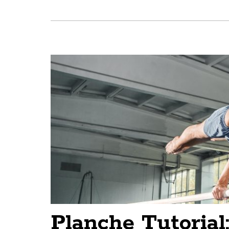
Planche Tutorial