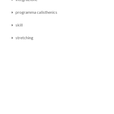
programma calisthenics
skill
stretching