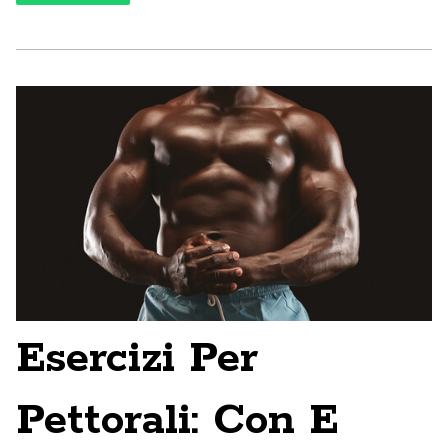
Esercizi Per
Pettorali: Con E