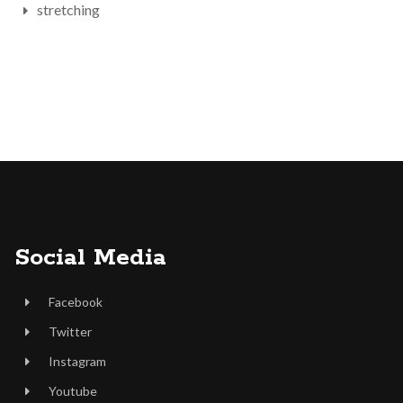
stretching
Social Media
Facebook
Twitter
Instagram
Youtube