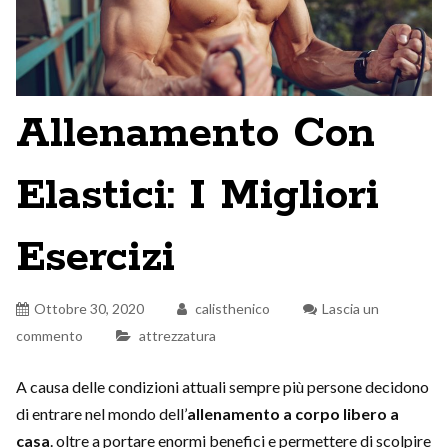
Allenamento Con
Elastici: I Migliori
Esercizi
Ottobre 30, 2020
calisthenico
Lascia un
commento
attrezzatura
A causa delle condizioni attuali sempre più persone decidono
di entrare nel mondo dell’
allenamento a corpo libero a
casa
. oltre a portare enormi benefici e permettere di scolpire