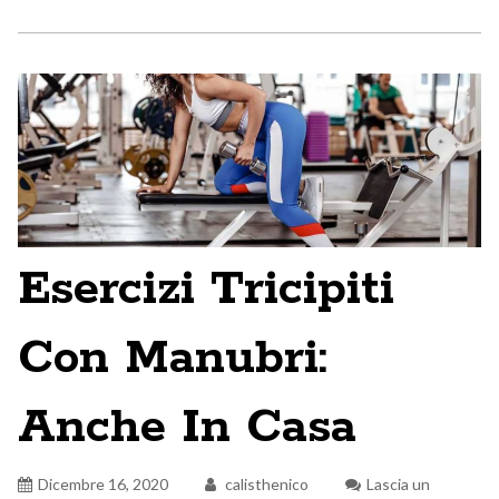
Esercizi Tricipiti
Con Manubri:
Anche In Casa
Dicembre 16, 2020
calisthenico
Lascia un