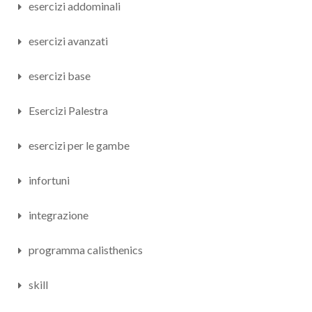
esercizi addominali
esercizi avanzati
esercizi base
Esercizi Palestra
esercizi per le gambe
infortuni
integrazione
programma calisthenics
skill