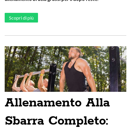
Scopri di più
Allenamento Alla
Sbarra Completo: