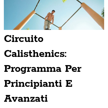
Circuito
Calisthenics:
Programma Per
Principianti E
Avanzati