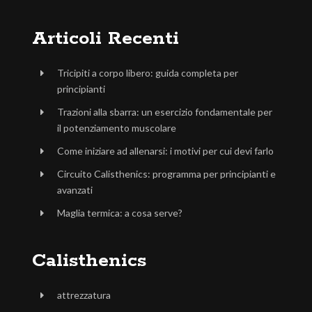
Articoli Recenti
Tricipiti a corpo libero: guida completa per
principianti
Trazioni alla sbarra: un esercizio fondamentale per
il potenziamento muscolare
Come iniziare ad allenarsi: i motivi per cui devi farlo
Circuito Calisthenics: programma per principianti e
avanzati
Maglia termica: a cosa serve?
Calisthenics
attrezzatura