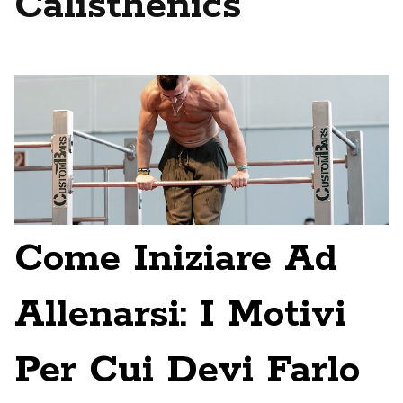
Calisthenics
Come Iniziare Ad
Allenarsi: I Motivi
Per Cui Devi Farlo