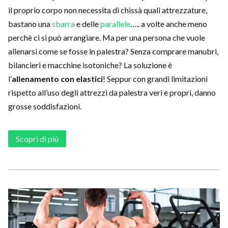
il proprio corpo non necessita di chissà quali attrezzature,
bastano una
sbarra
e delle
parallele
….. a volte anche meno
perchè ci si può arrangiare. Ma per una persona che vuole
allenarsi come se fosse in palestra? Senza comprare manubri,
bilancieri e macchine isotoniche? La soluzione è
l’
allenamento con elastici
! Seppur con grandi limitazioni
rispetto all’uso degli attrezzi da palestra veri e propri, danno
grosse soddisfazioni.
Scopri di più