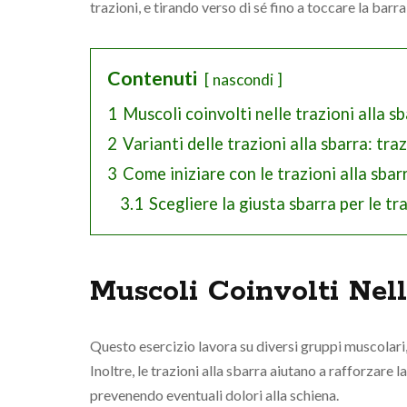
trazioni, e tirando verso di sé fino a toccare la barra
Contenuti
nascondi
1
Muscoli coinvolti nelle trazioni alla s
2
Varianti delle trazioni alla sbarra: tra
3
Come iniziare con le trazioni alla sbar
3.1
Scegliere la giusta sbarra per le tr
Muscoli Coinvolti Nell
Questo esercizio lavora su diversi gruppi muscolari, t
Inoltre, le trazioni alla sbarra aiutano a rafforzare 
prevenendo eventuali dolori alla schiena.