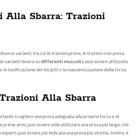
i Alla Sbarra: Trazioni
verse varianti, tra cui le trazioni prone, le trazioni con presa
te varianti lavora su
differenti muscoli
e può essere utilizzata
 la tonificazione dei bicipiti o la massimizzazione della forza
Trazioni Alla Sbarra
portante scegliere una presa adeguata alla propria forza e al
e prime armi, può essere utile utilizzare una presa più larga, che
sperti, può essere più indicata una presa più stretta. Inoltre, è