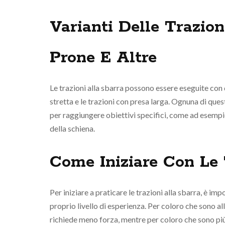
Varianti Delle Trazion
Prone E Altre
Le trazioni alla sbarra possono essere eseguite con di
stretta e le trazioni con presa larga. Ognuna di ques
per raggiungere obiettivi specifici, come ad esempio
della schiena.
Come Iniziare Con Le 
Per iniziare a praticare le trazioni alla sbarra, è im
proprio livello di esperienza. Per coloro che sono all
richiede meno forza, mentre per coloro che sono più e