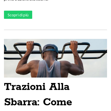
Scopri di più
Trazioni Alla
Sbarra: Come