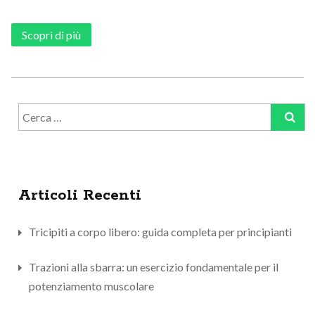
Scopri di più
Ricerca
per:
Articoli Recenti
Tricipiti a corpo libero: guida completa per principianti
Trazioni alla sbarra: un esercizio fondamentale per il
potenziamento muscolare