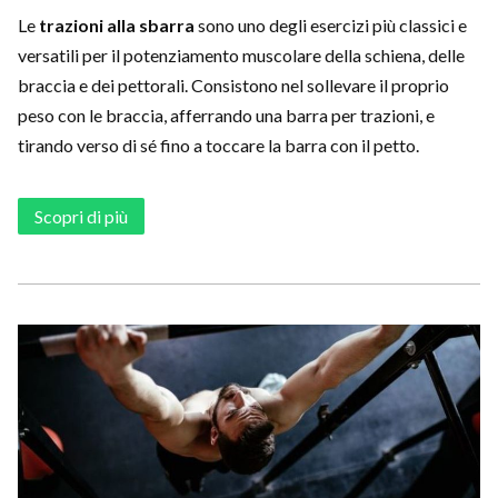
Le
trazioni alla sbarra
sono uno degli esercizi più classici e
versatili per il potenziamento muscolare della schiena, delle
braccia e dei pettorali. Consistono nel sollevare il proprio
peso con le braccia, afferrando una barra per trazioni, e
tirando verso di sé fino a toccare la barra con il petto.
Scopri di più