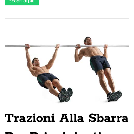
Scopri di più
Trazioni Alla Sbarra