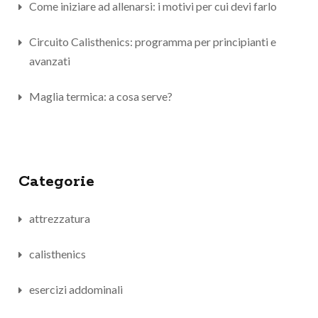
Come iniziare ad allenarsi: i motivi per cui devi farlo
Circuito Calisthenics: programma per principianti e
avanzati
Maglia termica: a cosa serve?
Categorie
attrezzatura
calisthenics
esercizi addominali