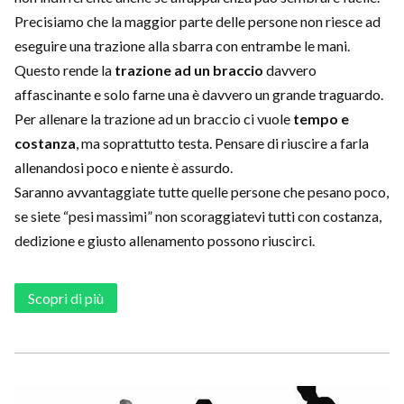
Precisiamo che la maggior parte delle persone non riesce ad
eseguire una trazione alla sbarra con entrambe le mani.
Questo rende la
trazione ad un braccio
davvero
affascinante e solo farne una è davvero un grande traguardo.
Per allenare la trazione ad un braccio ci vuole
tempo e
costanza
, ma soprattutto testa. Pensare di riuscire a farla
allenandosi poco e niente è assurdo.
Saranno avvantaggiate tutte quelle persone che pesano poco,
se siete “pesi massimi” non scoraggiatevi tutti con costanza,
dedizione e giusto allenamento possono riuscirci.
Scopri di più