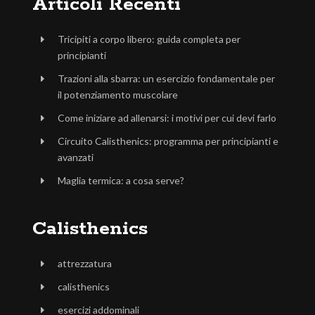
Articoli Recenti
Tricipiti a corpo libero: guida completa per
principianti
Trazioni alla sbarra: un esercizio fondamentale per
il potenziamento muscolare
Come iniziare ad allenarsi: i motivi per cui devi farlo
Circuito Calisthenics: programma per principianti e
avanzati
Maglia termica: a cosa serve?
Calisthenics
attrezzatura
calisthenics
esercizi addominali