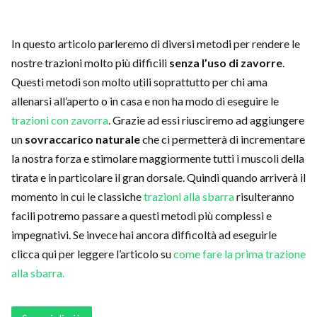
In questo articolo parleremo di diversi metodi per rendere le
nostre trazioni molto più difficili
senza l’uso di zavorre
.
Questi metodi son molto utili soprattutto per chi ama
allenarsi all’aperto o in casa e non ha modo di eseguire le
trazioni con zavorra
. Grazie ad essi riusciremo ad aggiungere
un
sovraccarico naturale
che ci permetterà di incrementare
la nostra forza e stimolare maggiormente tutti i muscoli della
tirata e in particolare il gran dorsale. Quindi quando arriverà il
momento in cui le classiche
trazioni alla sbarra
risulteranno
facili potremo passare a questi metodi più complessi e
impegnativi. Se invece hai ancora difficoltà ad eseguirle
clicca qui per leggere l’articolo su
come fare la prima trazione
alla sbarra.