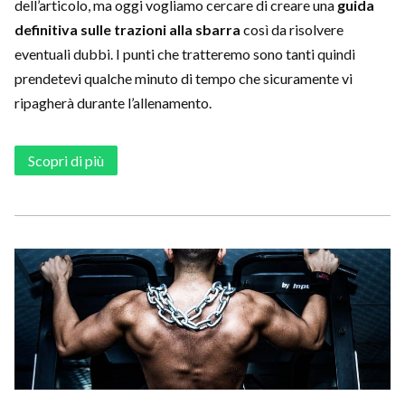
dell’articolo, ma oggi vogliamo cercare di creare una
guida
definitiva sulle trazioni alla sbarra
così da risolvere
eventuali dubbi. I punti che tratteremo sono tanti quindi
prendetevi qualche minuto di tempo che sicuramente vi
ripagherà durante l’allenamento.
Scopri di più