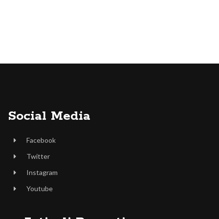
Social Media
Facebook
Twitter
Instagram
Youtube