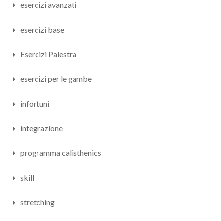
esercizi avanzati
esercizi base
Esercizi Palestra
esercizi per le gambe
infortuni
integrazione
programma calisthenics
skill
stretching