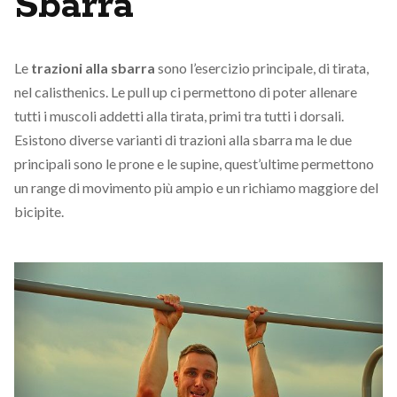
Sbarra
Le
trazioni alla sbarra
sono l’esercizio principale, di tirata,
nel calisthenics. Le pull up ci permettono di poter allenare
tutti i muscoli addetti alla tirata, primi tra tutti i dorsali.
Esistono diverse varianti di trazioni alla sbarra ma le due
principali sono le prone e le supine, quest’ultime permettono
un range di movimento più ampio e un richiamo maggiore del
bicipite.